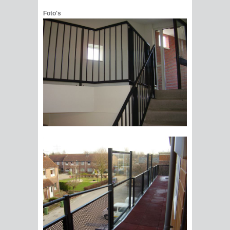
Foto's