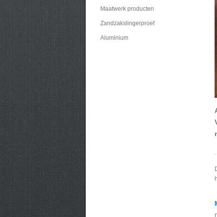
Maatwerk producten
Zandzakslingerproef
Aluminium